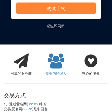
试试手气
立即刷新
可靠的服务商
专业的经纪人
贴心的服务
交易方式
1、通过爱名网(
22.cn
)中介
交易,爱名网(
22.cn
)是中国老