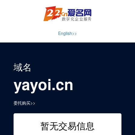
English>>
域名
yayoi.cn
委托购买>>
暂无交易信息